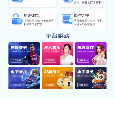
投、突破以及高效的中距离投篮。他们各自的数据不
仅反映了个人技术特点，也展示了不同时代篮球风格
的演变。
此外，两位球员在篮板和防守端的数据也有所区别。
弗拉格虽然身材较矮，但凭借敏捷性，他能抢下每场
约4个篮板，而东契奇则凭借其身高优势，每场可获
取7.8个篮板。这些数据不仅体现了他们各自的身体素
质，还反映出他们在比赛中的角色定位。
2、球队角色分析
弗拉格作为小牛队历史上最重要的球员之一，不仅仅
是一名得分手，更是球队的核心组织者。在他的带领
下，小牛队曾多次进入季后赛，并为球队打下了坚实
基础。而东契奇则是在一个充满竞争的新环境中崭露