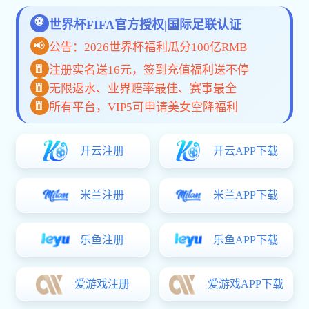
新旧达拉斯明星对比弗拉格与东契
奇菜鸟赛季数据相近东契奇荣膺最