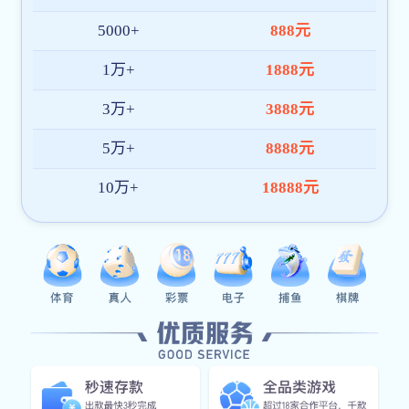
比赛风格和影响力四个方面展开讨论，为大家呈现出
一个全面而深刻的视角。
1、个人数据对比
弗拉格作为达拉斯小牛队的一名传奇后卫，在他的菜
鸟赛季中展现出了出色的得分能力。据统计，他在那
个赛季场均可以得到15.6分，并且还有5.4次助攻，充
分展现了他作为控卫的重要性。而东契奇在他的新秀
赛季同样表现不俗，场均得分达到21.2分，以及7.8次
助攻，这使他成为全联盟最具潜力的新星之一。
值得注意的是，两位球员虽然位置相同，但他们的数
据结构却有明显差异。弗拉格更多依靠外线投篮与突
破，而东契奇则以多样化的进攻手段著称，包括远