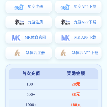
佳新秀
2026-05-22 04:41
50 次阅读
首页
/
体育动态
在NBA历史的长河中，达拉斯小牛队（现为达拉斯独
行侠）的明星球员不断更替，其中弗拉格和东契奇是
两位具有代表性的球员。本文将对这两位球员进行深
入的比较，着重分析他们在菜鸟赛季的数据表现及其
对球队的影响。通过比较弗拉格与东契奇的统计数
据，读者将能够更好地理解这两位球员在不同年代所
带来的贡献。此外，东契奇在其新秀赛季中荣膺最佳
新秀，更加突显了他的潜力以及未来的发展前景。通
过逐步解析，我们将从他们的个人数据、球队角色、