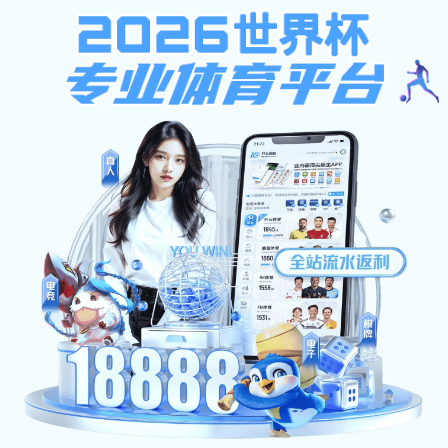
注册入口
全天更新 ·
D体育唯一官网
赛事实时同步
无论您身在何处，
D体育唯一官网APP
为您带来高
速、高清、稳定的观赛体验。
下载客户端
网页端访问