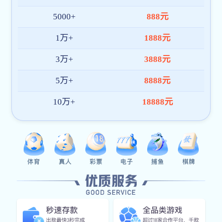
显得极其薄弱。球队在防守端并没有形成有效的协
作，导致对方球员轻松找到突破口。尤其是在面对文
班这样的对手时，缺乏针对性的防守布置使得对方球
员能够肆意发挥。
具体而言，森林狼对于外线投篮和内线进攻都未能给
出足够的压力。在外围投射上，由于不够紧逼，让文
班能够多次获得空位机会。而在内线方面，则因为缺
乏身体对抗，使得对手可以轻松完成扣篮或近距离投
篮，这无疑是致命的一环。
此外，团队配合不足也是导致防守失利的重要原因。
在关键时刻，没有人能够站出来进行有效补位和协
防，这令文班抓住机会，多次打成反击。这种糟糕的
防守表现直接反映了球队整体战术执行力的问题。