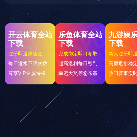
五、知识产权声明
D体育唯一官网平台的所有内容（
料。
六、免责声明
本平台所提供的数据和信息均为参
七、协议修改
平台有权在无需通知用户的情况下
八、法律适用与争议解决
本协议适用中华人民共和国相关法