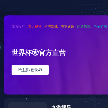
一、协议的接受
在您开始使用D体育唯一官网平台
二、账户注册与使用