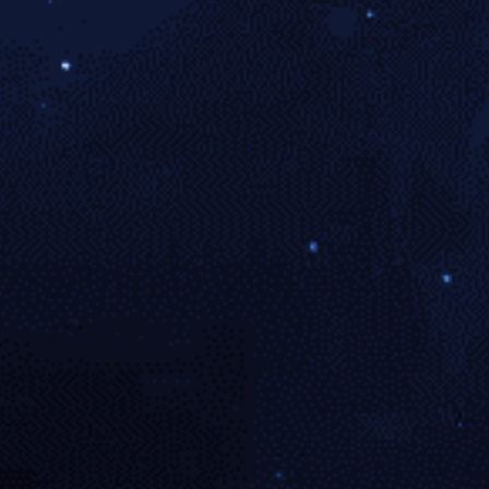
D体育唯一
亚洲体育服务平台大奖
2022 年度综合类数字体育平台荣誉奖项，肯定平