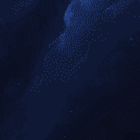
3. 账户结构重构
优化设备登录体验，支持自动识别；成长记录以图表形式展
性。
4. 其他更新
解决低分辨率设备部分界面错位问题。
整体加载速度提升约 27%。
帮助中心加入“规则教学”视频，支持中文字幕。
5. 风险提示系统上线
当赛事数据波动过快时，系统将弹出提示层，避免误触操作
6. 地区适配与语言拓展
D体育唯一官网 新增多语言界面（含英语、马来语、泰语）
同时根据用户地理位置适配页面时区与本地显示，优化 D体育