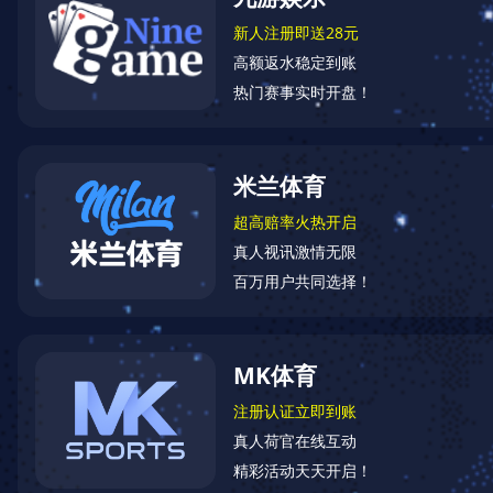
注册时请提供真实、完整且最
用户有责任保护好自己的账户
账户专属注册者本人使用，严
三、服务内容
平台主要提供赛事追踪、比分直播、
四、用户行为规范
为维护平台秩序，用户不得从事以
发布违法、暴力、歧视或具有
侵犯他人合法权益（包括知识
利用系统漏洞干扰平台正常运
从事未经授权的宣传、引流或