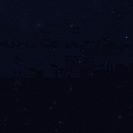
访率连续三年领先，综合评分稳定保持高位。
D体育唯一官网
D体育唯一官网官方网站【KY1.AC】官网认证:手机版、
pp下载、登录入口、官方网站、网页版、平台、网址、地
址、注册、娱乐，D体育唯一官网(中国)官方网站欢迎大家
选择真正的官方通道，同时我们提供全天候7x24小时在线
务，第一时间处理各类问题，正规集团平台有保障，欢迎
体验！