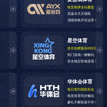
(中国)平台策略动态调整。