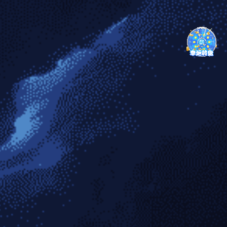
继续浏览赛事与历史操作，无需重复设置。
影响主要流程，进一步增强平台可靠性。
性化推荐。也支持查看平台热投排行。