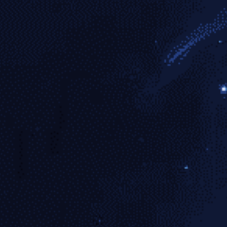
九、联系我们
如您在使用过程中有任何疑问或建
Email：support@thebunkercom
v6.3.0 · 版本发布
发布日期：2025年10月18日
本次更新重点提升多终端体验、一致性推荐策略
以及账户系统稳定性。