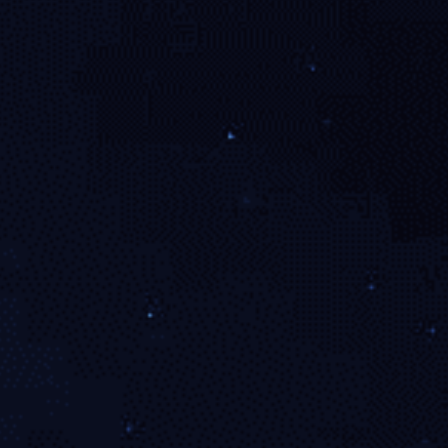
与观赛体验。
用户满意度大奖
D体育平台官方网站-D体育(中国) 用户活跃度与续