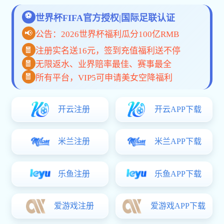
重温辉煌岁月马刺上次50胜赛季首
发阵容回顾