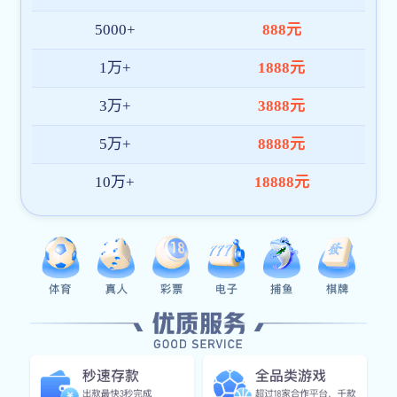
1、首发阵容概览
2016-2017赛季是马刺队最后一个取得50胜的赛季，
这一年的首发阵容无疑是球队成功的重要组成部分。
在这个赛季中，马刺队以61场胜利结束常规赛，再次
证明了他们在西部联盟中的竞争力。球队的核心包括
了老将蒂姆·邓肯、托尼·帕克以及年轻的新星科怀·伦
纳德，这些球员共同构成了一支实力强大的团队。
蒂姆·邓肯作为球队的精神领袖和内线支柱，不仅有着
出色的得分能力，还能有效组织防守。他在篮下的统
治力让对手感到恐惧。而托尼·帕克则是当时最具突破
能力的控球后卫之一，他灵活多变的打法使得他成为
了全队进攻的重要发动机。科怀·伦纳德则是在这一年
崭露头角，他凭借自己全面均衡的技术成为了球队的
新生力量。