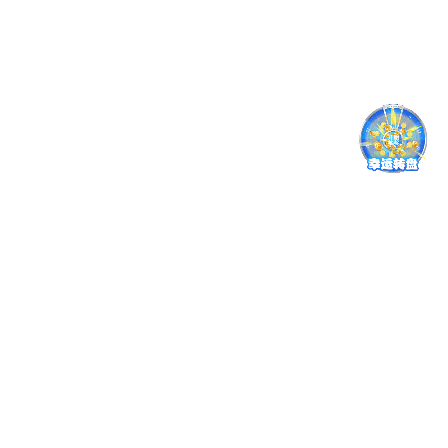
再看看托尼·帕克，这位法国控卫通过他敏锐的嗅觉与
快速反应，多次为球队制造快攻机会。他善于利用挡
拆战术，并能够精准传递给空位队友，是整个进攻体
系中至关重要的一部分。他在场上的领导能力也让其
他球员受益良多。
科怀·伦纳德作为这支球队的新生力量，不仅承担着得
分重任，也逐渐成长为联盟顶尖级别的小前锋。他凭
借出色的防守能力被誉为“忍者”，同时他的进攻技巧
也日趋成熟，使得他成为对手难以防范的人物。此
外，阿尔德里奇与格林同样不容忽视，他们分别提供
稳定输出与外线火力，为整个团队增添了更多变数。
3、战术体系及其影响
马刺队一直以来以其精细化战术著称，在2016-2017