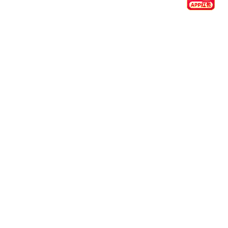
4、联盟中的地位与声望
作为75大传奇球员之一，无论是韦德还是哈登，都已
然成为NBA历史上的重要符号。他们不仅因个人技术
受到尊重，更因其积极参与社会活动而树立起良好形
象。韦德退役后仍然活跃于公众生活，通过慈善事业
回馈社会，为更多青年提供成长机会；而哈登则以其
独特个性吸引着众多粉丝，也致力于公益事业，用行
动诠释责任感。
此外，两人在全球范围内都有着广泛影响力，无论是
在社交媒体上的互动还是商业代言，都显示出其强大
的市场号召力。这也使得他们不仅仅局限于体育本
身，而是在更广阔的平台上展示自己的价值，与世界
分享篮球之美。