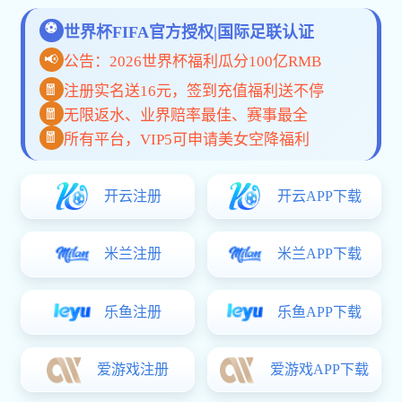
韦德谈哈登：我们风格迥异但同为
75大传奇球员