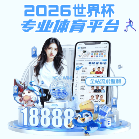
注册入口
全天更新 ·
D体育唯一官网
赛事实时同步
无论您身在何处，
D体育唯一官网APP
为您带来高
速、高清、稳定的观赛体验。
下载客户端
网页端访问