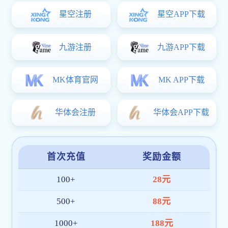
2026-06-06 01:28
66 次阅读
首页
/
体育动态
在篮球的历史长河中，韦德和哈登都是不可忽视的传
奇球员。尽管他们的比赛风格截然不同，但他们都以
各自独特的方式影响着这项运动。韦德在谈到哈登时
指出，两人虽然在场上表现出不同的特点，却同样被
视为75大传奇球员之一。这一评价不仅表明了对哈登
技艺的认可，也反映了两位球员在职业生涯中的辉煌
成就。本文将从四个方面来详细探讨韦德对哈登的看
法及其背后的深意，包括他们各自的比赛风格、职业
生涯成就、对球队的影响以及在联盟中的地位与声
望。通过这些方面，我们能够更全面地理解这两位伟